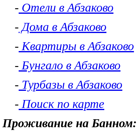
-
Отели в Абзаково
-
Дома в Абзаково
-
Квартиры в Абзаково
-
Бунгало в Абзаково
-
Турбазы в Абзаково
-
Поиск по карте
Проживание на Банном: