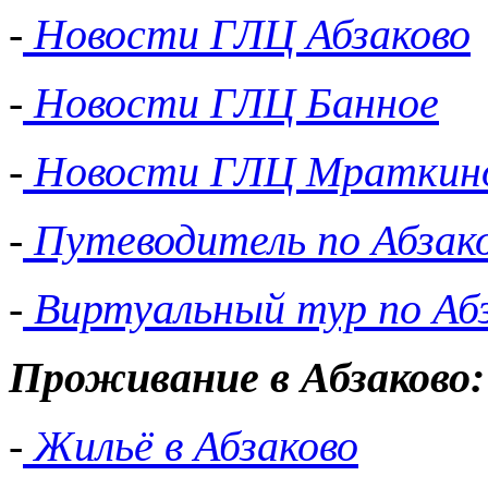
-
Новости ГЛЦ Абзаково
-
Новости ГЛЦ Банное
-
Новости ГЛЦ Мраткин
-
Путеводитель по Абзак
-
Виртуальный тур по Аб
Проживание в Абзаково:
-
Жильё в Абзаково