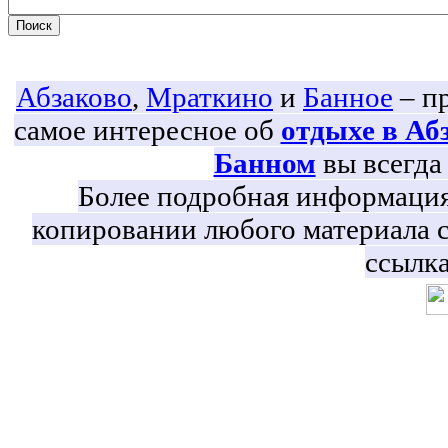
Абзаково
,
Мраткино
и
Банное
– пр
самое интересное об
отдыхе в Аб
Банном
вы всегда 
Более подробная информация 
копировании любого материала с
ссылка