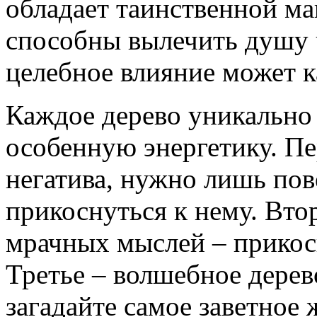
обладает таинственной ма
способны вылечить душу ч
целебное влияние может 
Каждое дерево уникально
особенную энергетику. Пе
негатива, нужно лишь пов
прикоснуться к нему. Втор
мрачных мыслей – прикос
Третье – волшебное дерев
загадайте самое заветное 