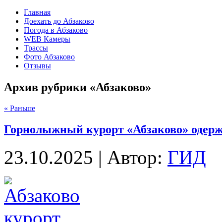
Главная
Доехать до Абзаково
Погода в Абзаково
WEB Камеры
Трассы
Фото Абзаково
Отзывы
Архив рубрики «Абзаково»
« Раньше
Горнолыжный курорт «Абзаково» одерж
23.10.2025 | Автор:
ГИД