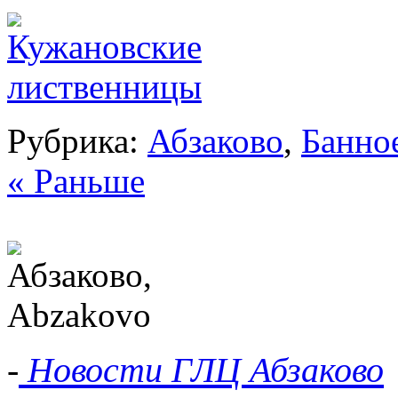
Рубрика:
Абзаково
,
Банно
« Раньше
-
Новости ГЛЦ Абзаково