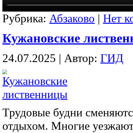
Рубрика:
Абзаково
|
Нет к
Кужановские листве
24.07.2025 | Автор:
ГИД
Трудовые будни сменяют
отдыхом. Многие уезжают