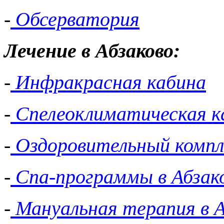
-
Обсерватория
Лечение в Абзаково:
-
Инфракрасная кабина
-
Спелеоклиматическая к
-
Оздоровительный компл
-
Спа-программы в Абзак
-
Мануальная терапия в А