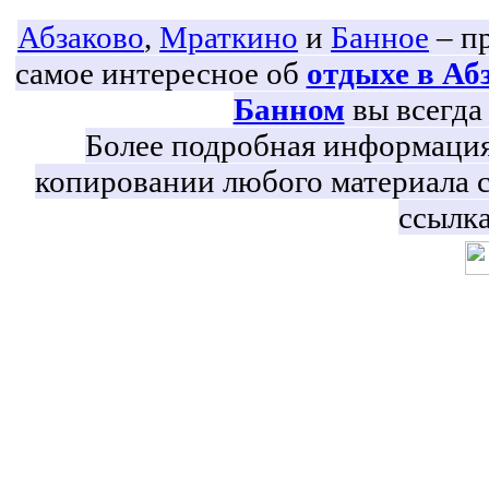
Абзаково
,
Мраткино
и
Банное
– пр
самое интересное об
отдыхе в Аб
Банном
вы всегда 
Более подробная информация 
копировании любого материала с
ссылка