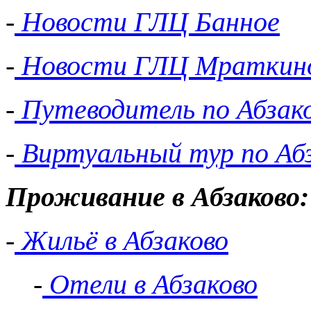
-
Новости ГЛЦ Банное
-
Новости ГЛЦ Мраткин
-
Путеводитель по Абзак
-
Виртуальный тур по Аб
Проживание в Абзаково:
-
Жильё в Абзаково
-
Отели в Абзаково