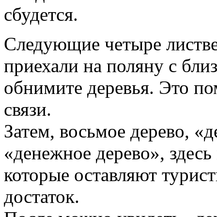
сбудется.
Следующие четыре листве
приехали на поляну с бли
обнимите деревья. Это п
связи.
Затем, восьмое дерево, «д
«денежное дерево», здесь
которые оставляют турист
достаток.