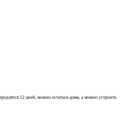
родлятся 12 дней, можно остаться дома, а можно устроить