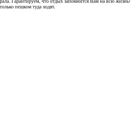
ла. Гарантируем, что отдых запомнится Вам на всю жизнь!
только пешком туда ходят.