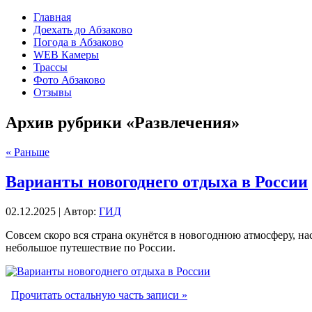
Главная
Доехать до Абзаково
Погода в Абзаково
WEB Камеры
Трассы
Фото Абзаково
Отзывы
Архив рубрики «Развлечения»
« Раньше
Варианты новогоднего отдыха в России
02.12.2025 | Автор:
ГИД
Совсем скоро вся страна окунётся в новогоднюю атмосферу, на
небольшое путешествие по России.
Прочитать остальную часть записи »