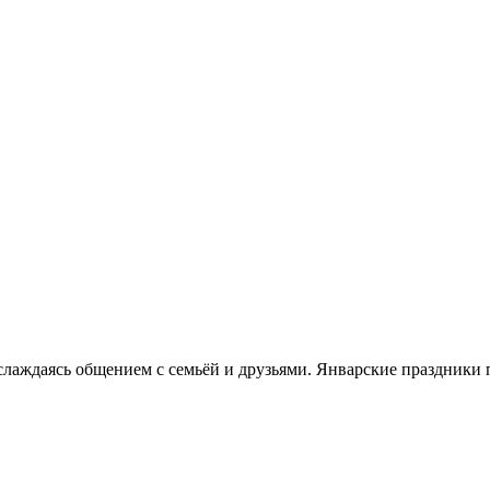
слаждаясь общением с семьёй и друзьями. Январские праздники п