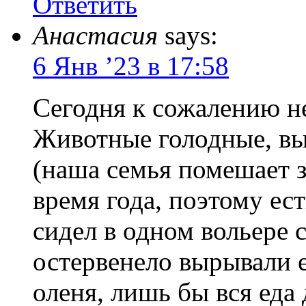
Ответить
Анастасия
says:
6 Янв ’23 в 17:58
Сегодня к сожалению н
Животные голодные, вы
(наша семья помешает з
время года, поэтому ест
сидел в одном вольере с
остервенело вырывали е
оленя, лишь бы вся еда