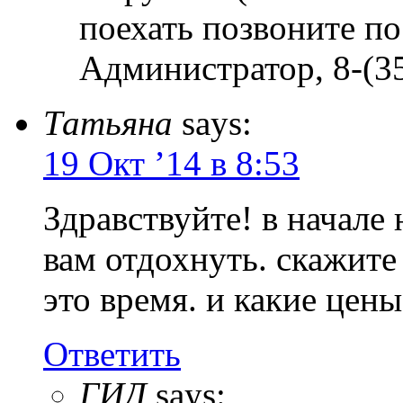
поехать позвоните по
Администратор, 8-(35
Татьяна
says:
19 Окт ’14 в 8:53
Здравствуйте! в начале
вам отдохнуть. скажите 
это время. и какие цены
Ответить
ГИД
says: