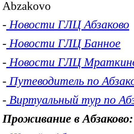
-
Новости ГЛЦ Абзаково
-
Новости ГЛЦ Банное
-
Новости ГЛЦ Мраткин
-
Путеводитель по Абзак
-
Виртуальный тур по Аб
Проживание в Абзаково: