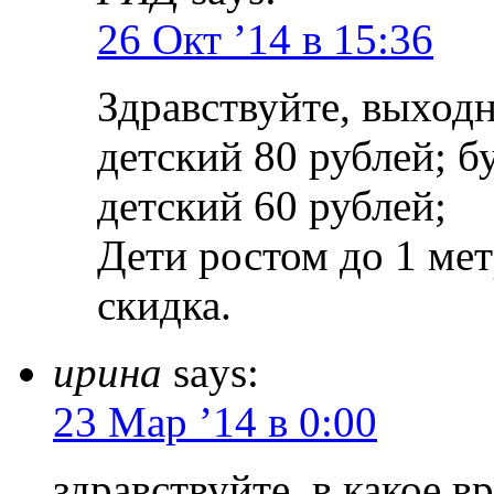
26 Окт ’14 в 15:36
Здравствуйте, выход
детский 80 рублей; б
детский 60 рублей;
Дети ростом до 1 ме
скидка.
ирина
says:
23 Мар ’14 в 0:00
здравствуйте. в какое в