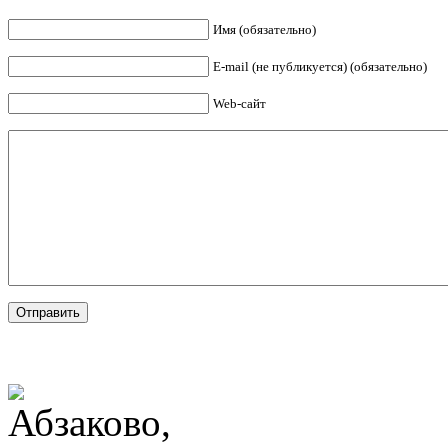
Имя (обязательно)
E-mail (не публикуется) (обязательно)
Web-сайт