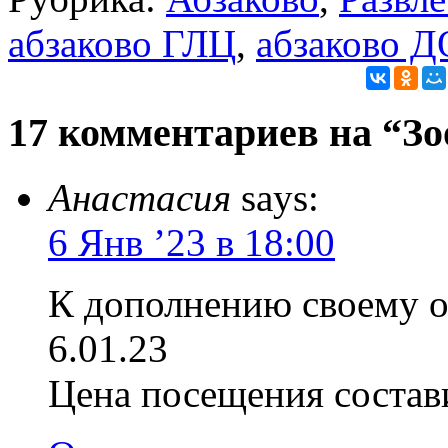
абзаково ГЛЦ
,
абзаково Д
17 комментариев на “Зо
Анастасия
says:
6 Янв ’23 в 18:00
К дополнению своему о
6.01.23
Цена посещения состав