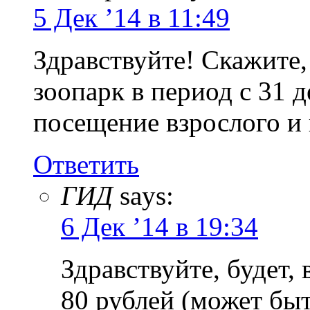
5 Дек ’14 в 11:49
Здравствуйте! Скажите,
зоопарк в период с 31 д
посещение взрослого и н
Ответить
ГИД
says:
6 Дек ’14 в 19:34
Здравствуйте, будет,
80 рублей (может быт