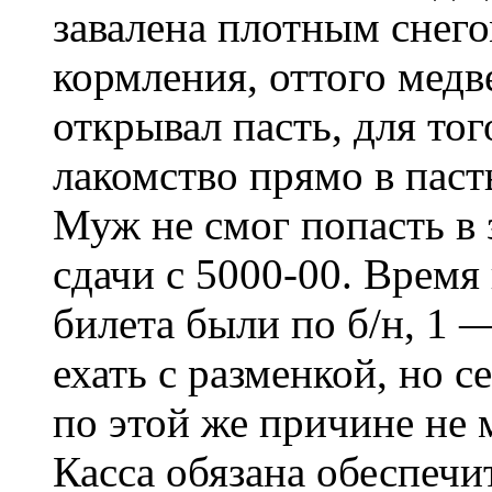
завалена плотным снего
кормления, оттого медв
открывал пасть, для то
лакомство прямо в паст
Муж не смог попасть в з
сдачи с 5000-00. Время
билета были по б/н, 1 
ехать с разменкой, но с
по этой же причине не 
Касса обязана обеспечи