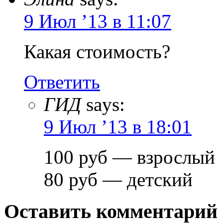
9 Июл ’13 в 11:07
Какая стоимость?
Ответить
ГИД
says:
9 Июл ’13 в 18:01
100 руб — взрослый
80 руб — детский
Оставить комментарий