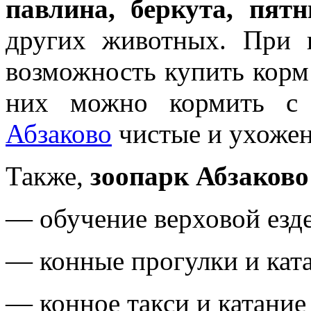
павлина, беркута, пятн
других животных. При 
возможность купить корм
них можно кормить с
Абзаково
чистые и ухоже
Также,
зоопарк Абзаково
— обучение верховой езде
— конные прогулки и ката
— конное такси и катание 