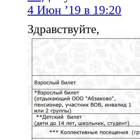
4 Июн ’19 в 19:20
Здравствуйте,