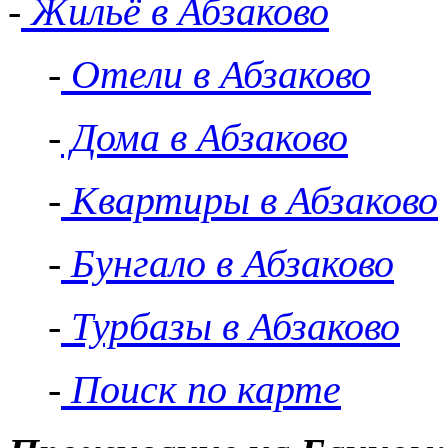
-
Жильё в Абзаково
-
Отели в Абзаково
-
Дома в Абзаково
-
Квартиры в Абзаково
-
Бунгало в Абзаково
-
Турбазы в Абзаково
-
Поиск по карте