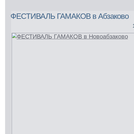
ФЕСТИВАЛЬ ГАМАКОВ в Абзаково