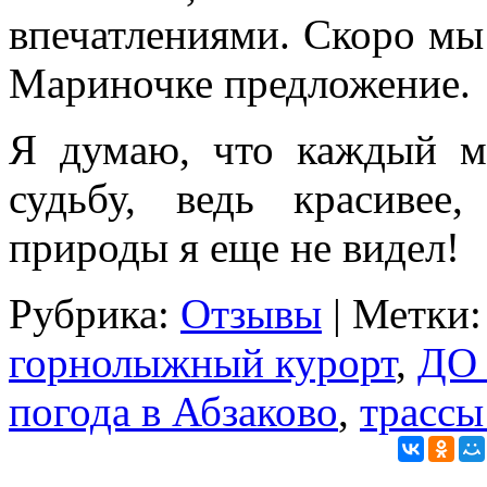
впечатлениями. Скоро мы 
Мариночке предложение.
Я думаю, что каждый 
судьбу, ведь красивее
природы я еще не видел!
Рубрика:
Отзывы
| Метки
горнолыжный курорт
,
ДО 
погода в Абзаково
,
трассы