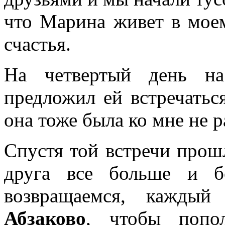
что Марина живет в моем
счастья.
На четвертый день н
предложил ей встречаться
она тоже была ко мне не 
Спустя той встречи прош
друга все больше и б
возвращаемся, кажды
Абзаково
, чтобы попо