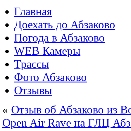
Главная
Доехать до Абзаково
Погода в Абзаково
WEB Камеры
Трассы
Фото Абзаково
Отзывы
«
Отзыв об Абзаково из 
Open Air Rave на ГЛЦ Абз