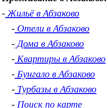
-
Жильё в Абзаково
-
Отели в Абзаково
-
Дома в Абзаково
-
Квартиры в Абзаково
-
Бунгало в Абзаково
-
Турбазы в Абзаково
-
Поиск по карте