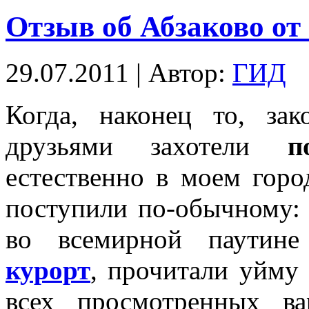
Отзыв об Абзаково от 
29.07.2011 | Автор:
ГИД
Когда, наконец то, за
друзьями захотели
п
естественно в моем горо
поступили по-обычному: 
во всемирной паутин
курорт
, прочитали уйму
всех просмотренных в