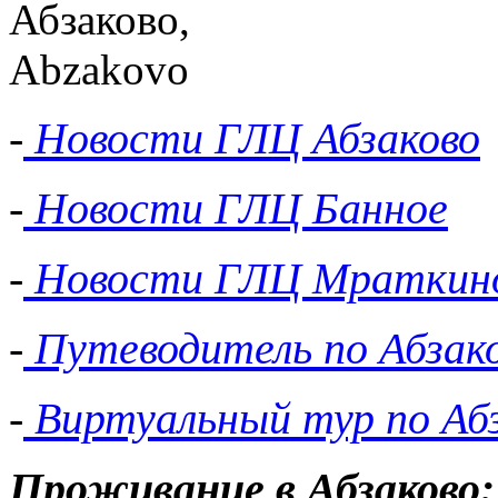
-
Новости ГЛЦ Абзаково
-
Новости ГЛЦ Банное
-
Новости ГЛЦ Мраткин
-
Путеводитель по Абзак
-
Виртуальный тур по Аб
Проживание в Абзаково: