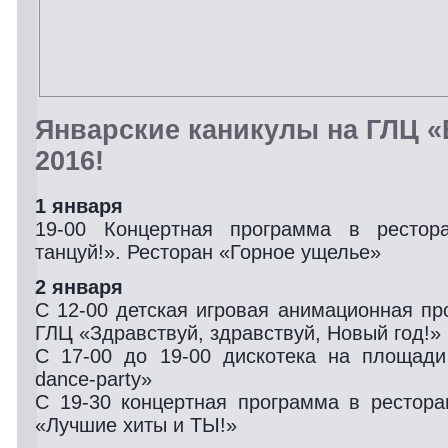
Январские каникулы на ГЛЦ 
2016!
1 января
19-00 Концертная программа в рестор
танцуй!». Ресторан «Горное ущелье»
2 января
С 12-00 детская игровая анимационная п
ГЛЦ «Здравствуй, здравствуй, Новый год!»
С 17-00 до 19-00 дискотека на площад
dance-party»
С 19-30 концертная программа в рестор
«Лучшие хиты и ТЫ!»