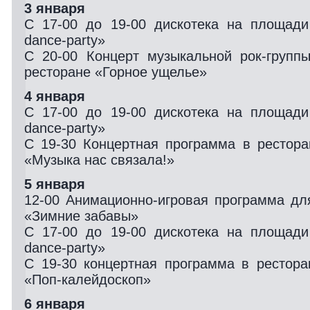
3 января
С 17-00 до 19-00 дискотека на площад
dance-party»
С 20-00 Концерт музыкальной рок-группы
ресторане «Горное ущелье»
4 января
С 17-00 до 19-00 дискотека на площад
dance-party»
С 19-30 Концертная программа в рестор
«Музыка нас связала!»
5 января
12-00 Анимационно-игровая программа дл
«Зимние забавы»
С 17-00 до 19-00 дискотека на площад
dance-party»
С 19-30 концертная программа в рестор
«Поп-калейдоскоп»
6 января