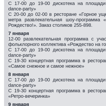
С 17-00 до 19-00 дискотека на площад
dance-party»
С 20-00 до 02-00 в ресторане «Горное ущ
метра развлекательная шоу-программа 
Рождество!». Заказ столиков 255-898.
7 января
12-00 развлекательная программа с уча
фольклорного коллектива «Рождество на г
С 17-00 до 19-00 дискотека на площад
dance-party»
С 19-30 концертная программа в рестор
«Самое снежное и самое нежное»
8 января
С 17-00 до 19-00 дискотека на площад
dance-party»
С 19-30 концертная программа в рестор
«Ретро-вечеринка»
9 января