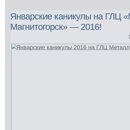
Январские каникулы на ГЛЦ «
Магнитогорск» — 2016!