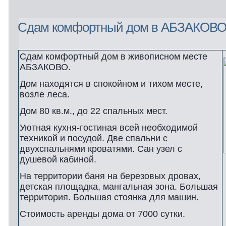
Сдам комфортный дом в АБЗАКОВ
Сдам комфортный дом в живописном месте
АБЗАКОВО.
Дом находятся в спокойном и тихом месте,
возле леса.
Дом 80 кв.м., до 22 спальных мест.
Уютная кухня-гостиная всей необходимой
техникой и посудой. Две спальни с
двухспальнями кроватями. Сан узел с
душевой кабиной.
На территории баня на березовых дровах,
детская площадка, мангальная зона. Большая
территория. Большая стоянка для машин.
Стоимость аренды дома от 7000 сутки.