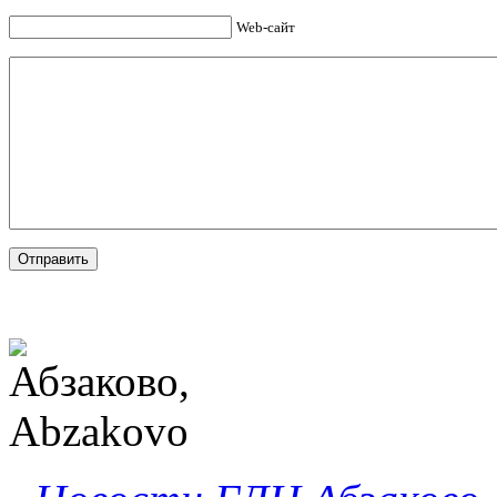
Web-сайт