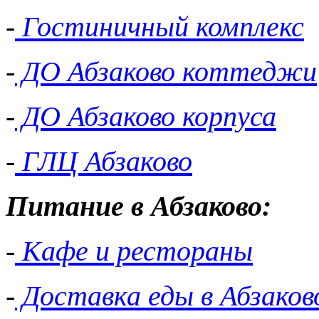
-
Гостиничный комплекс
-
ДО Абзаково коттеджи
-
ДО Абзаково корпуса
-
ГЛЦ Абзаково
Питание в Абзаково:
-
Кафе и рестораны
-
Доставка еды в Абзаков