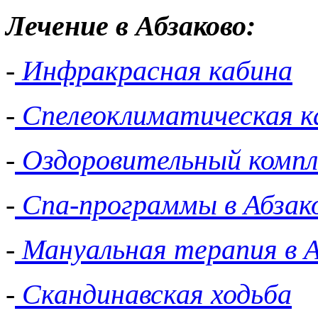
Лечение в Абзаково:
-
Инфракрасная кабина
-
Спелеоклиматическая к
-
Оздоровительный компл
-
Спа-программы в Абзак
-
Мануальная терапия в А
-
Скандинавская ходьба