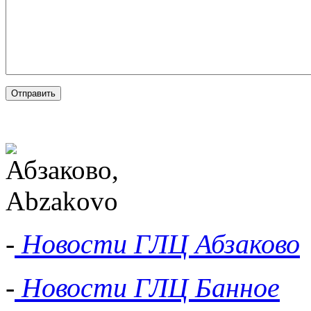
-
Новости ГЛЦ Абзаково
-
Новости ГЛЦ Банное