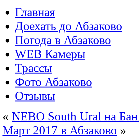
Главная
Доехать до Абзаково
Погода в Абзаково
WEB Камеры
Трассы
Фото Абзаково
Отзывы
«
NEBO South Ural на Ба
Март 2017 в Абзаково
»