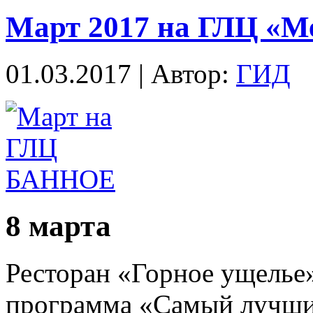
Март 2017 на ГЛЦ «М
01.03.2017 | Автор:
ГИД
8 марта
Ресторан «Горное ущелье»
программа «Самый лучший 