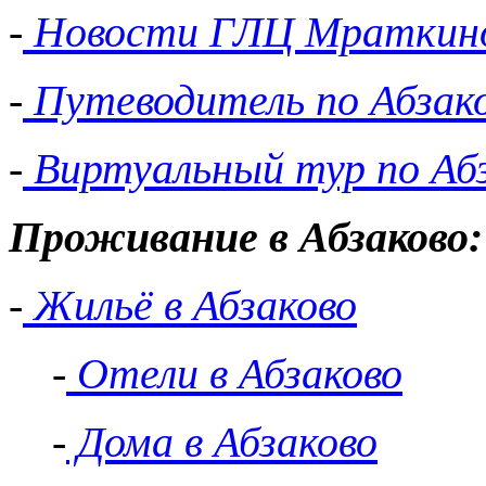
-
Новости ГЛЦ Мраткин
-
Путеводитель по Абзак
-
Виртуальный тур по Аб
Проживание в Абзаково:
-
Жильё в Абзаково
-
Отели в Абзаково
-
Дома в Абзаково