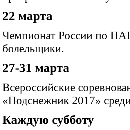
22 марта
Чемпионат России по ПА
болельщики.
27-31 марта
Всероссийские соревнова
«Подснежник 2017» среди 
Каждую субботу