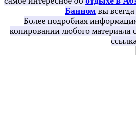
самое интересное об
отдыхе в Аб
Банном
вы всегда 
Более подробная информация 
копировании любого материала с
ссылка