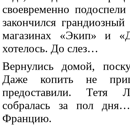
своевременно подоспели
закончился грандиозный
магазинах «Экип» и «
хотелось. До слез…
Вернулись домой, поску
Даже копить не приш
предоставили. Тетя Л
собралась за пол дня
Францию.