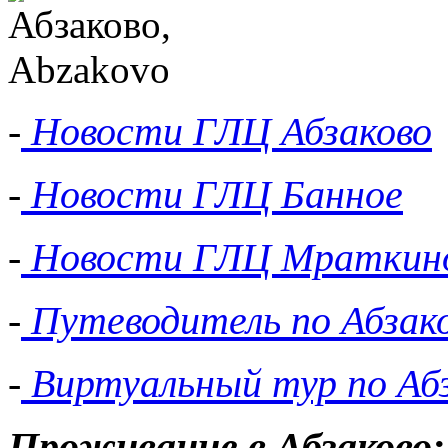
-
Новости ГЛЦ Абзаково
-
Новости ГЛЦ Банное
-
Новости ГЛЦ Мраткин
-
Путеводитель по Абзак
-
Виртуальный тур по Аб
Проживание в Абзаково: