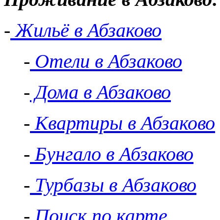
-
Жильё в Абзаково
-
Отели в Абзаково
-
Дома в Абзаково
-
Квартиры в Абзаково
-
Бунгало в Абзаково
-
Турбазы в Абзаково
-
Поиск по карте