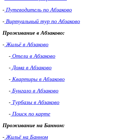
-
Путеводитель по Абзаково
-
Виртуальный тур по Абзаково
Проживание в Абзаково:
-
Жильё в Абзаково
-
Отели в Абзаково
-
Дома в Абзаково
-
Квартиры в Абзаково
-
Бунгало в Абзаково
-
Турбазы в Абзаково
-
Поиск по карте
Проживание на Банном:
-
Жильё на Банном