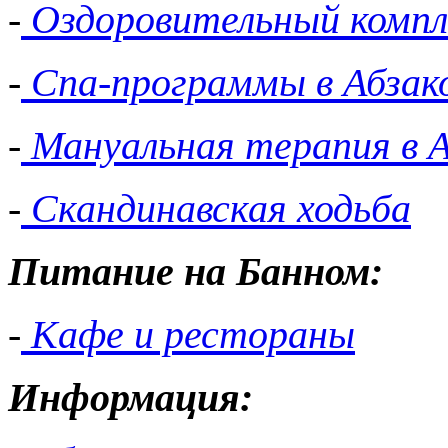
-
Оздоровительный компл
-
Спа-программы в Абзак
-
Мануальная терапия в А
-
Скандинавская ходьба
Питание на Банном:
-
Кафе и рестораны
Информация: