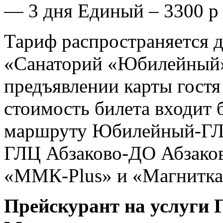
— 3 дня Единый – 3300 р
Тариф распространяется
«Санаторий «Юбилейный»
предъявлении карты гостя 
стоимость билета входит 
маршруту Юбилейный-ГЛ
ГЛЦ Абзаково-ДО Абзаков
«ММК-Plus» и «Магнитка-
Прейскурант на услуги 