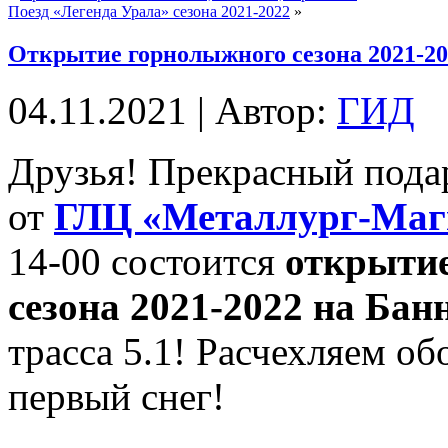
Поезд «Легенда Урала» сезона 2021-2022
»
Открытие горнолыжного сезона 2021-20
04.11.2021 | Автор:
ГИД
Друзья! Прекрасный пода
от
ГЛЦ «Металлург-Маг
14-00 состоится
открытие
сезона 2021-2022 на Бан
трасса 5.1! Расчехляем о
первый снег!