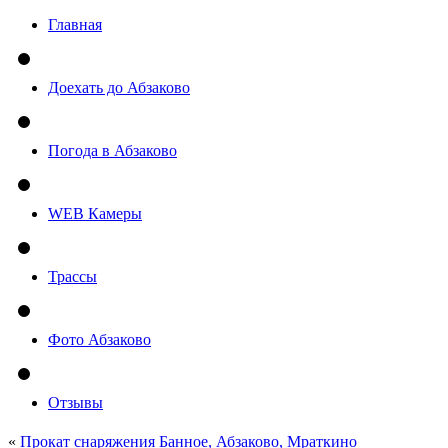
Главная
Доехать до Абзаково
Погода в Абзаково
WEB Камеры
Трассы
Фото Абзаково
Отзывы
«
Прокат снаряжения Банное, Абзаково, Мраткино