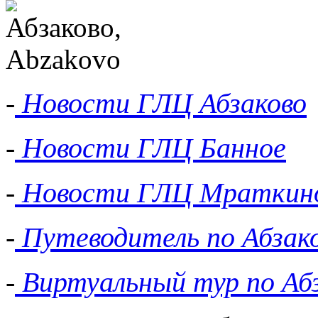
-
Новости ГЛЦ Абзаково
-
Новости ГЛЦ Банное
-
Новости ГЛЦ Мраткин
-
Путеводитель по Абзак
-
Виртуальный тур по Аб