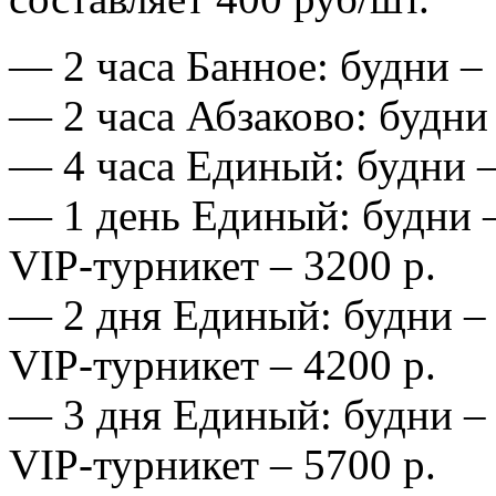
— 2 часа Банное: будни – 
— 2 часа Абзаково: будни 
— 4 часа Единый: будни –
— 1 день Единый: будни –
VIP-турникет – 3200 р.
— 2 дня Единый: будни – 
VIP-турникет – 4200 р.
— 3 дня Единый: будни – 
VIP-турникет – 5700 р.