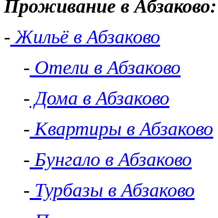
Проживание в Абзаково:
-
Жильё в Абзаково
-
Отели в Абзаково
-
Дома в Абзаково
-
Квартиры в Абзаково
-
Бунгало в Абзаково
-
Турбазы в Абзаково