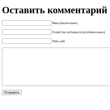
Оставить комментарий
Имя (обязательно)
E-mail (не публикуется) (обязательно)
Web-сайт